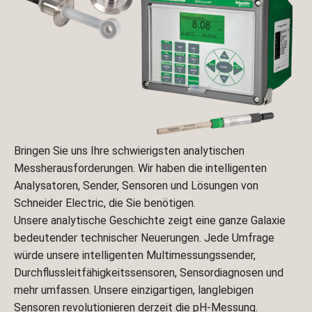
Bringen Sie uns Ihre schwierigsten analytischen
Messherausforderungen. Wir haben die intelligenten
Analysatoren, Sender, Sensoren und Lösungen von
Schneider Electric, die Sie benötigen.
Unsere analytische Geschichte zeigt eine ganze Galaxie
bedeutender technischer Neuerungen. Jede Umfrage
würde unsere intelligenten Multimessungssender,
Durchflussleitfähigkeitssensoren, Sensordiagnosen und
mehr umfassen. Unsere einzigartigen, langlebigen
Sensoren revolutionieren derzeit die pH-Messung.