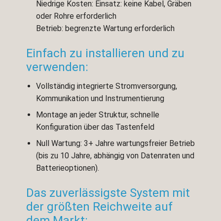
Niedrige Kosten: Einsatz: keine Kabel, Gräben
oder Rohre erforderlich
Betrieb: begrenzte Wartung erforderlich
Einfach zu installieren und zu
verwenden:
Vollständig integrierte Stromversorgung,
Kommunikation und Instrumentierung
Montage an jeder Struktur, schnelle
Konfiguration über das Tastenfeld
Null Wartung: 3+ Jahre wartungsfreier Betrieb
(bis zu 10 Jahre, abhängig von Datenraten und
Batterieoptionen).
Das zuverlässigste System mit
der größten Reichweite auf
dem Markt: