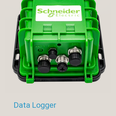
Data Logger