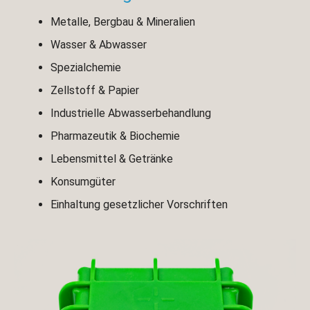
Metalle, Bergbau & Mineralien
Wasser & Abwasser
Spezialchemie
Zellstoff & Papier
Industrielle Abwasserbehandlung
Pharmazeutik & Biochemie
Lebensmittel & Getränke
Konsumgüter
Einhaltung gesetzlicher Vorschriften