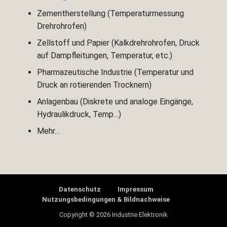
Zementherstellung (Temperaturmessung
Drehrohrofen)
Zellstoff und Papier (Kalkdrehrohrofen, Druck
auf Dampfleitungen, Temperatur, etc.)
Pharmazeutische Industrie (Temperatur und
Druck an rotierenden Trocknern)
Anlagenbau (Diskrete und analoge Eingänge,
Hydraulikdruck, Temp…)
Mehr…
Datenschutz
Impressum
Nutzungsbedingungen & Bildnachweise
Copyright © 2026 Industrie Elektronik