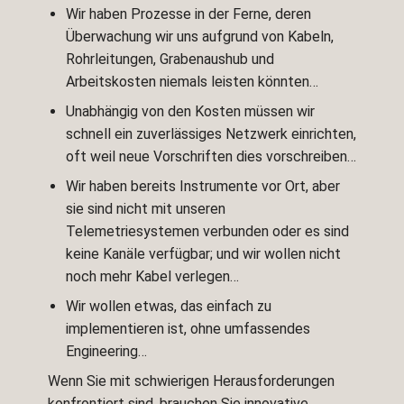
Wir haben Prozesse in der Ferne, deren
Überwachung wir uns aufgrund von Kabeln,
Rohrleitungen, Grabenaushub und
Arbeitskosten niemals leisten könnten…
Unabhängig von den Kosten müssen wir
schnell ein zuverlässiges Netzwerk einrichten,
oft weil neue Vorschriften dies vorschreiben…
Wir haben bereits Instrumente vor Ort, aber
sie sind nicht mit unseren
Telemetriesystemen verbunden oder es sind
keine Kanäle verfügbar; und wir wollen nicht
noch mehr Kabel verlegen…
Wir wollen etwas, das einfach zu
implementieren ist, ohne umfassendes
Engineering…
Wenn Sie mit schwierigen Herausforderungen
konfrontiert sind, brauchen Sie innovative