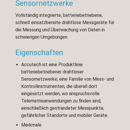
Sensornetzwerke
Vollständig integrierte, batteriebetriebene,
schnell einsatzbereite drahtlose Messgeräte für
die Messung und Überwachung von Daten in
schwierigen Umgebungen.
Eigenschaften
Accutech ist eine Produktlinie
batteriebetriebener drahtloser
Sensornetzwerke; eine Familie von Mess- und
Kontrollinstrumenten, die überall dort
eingesetzt werden, wo anspruchsvolle
Telemetrieanwendungen zu finden sind,
einschließlich gestrandeter Messpunkte,
gefährlicher Standorte und mobiler Geräte.
Merkmale