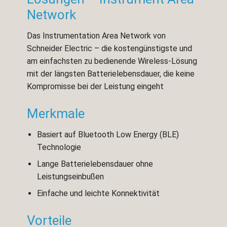
Network
Das Instrumentation Area Network von
Schneider Electric – die kostengünstigste und
am einfachsten zu bedienende Wireless-Lösung
mit der längsten Batterielebensdauer, die keine
Kompromisse bei der Leistung eingeht
Merkmale
Basiert auf Bluetooth Low Energy (BLE)
Technologie
Lange Batterielebensdauer ohne
Leistungseinbußen
Einfache und leichte Konnektivität
Vorteile