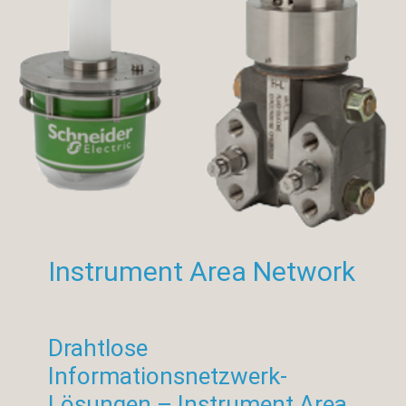
Instrument Area Network
Drahtlose
Informationsnetzwerk-
Lösungen – Instrument Area