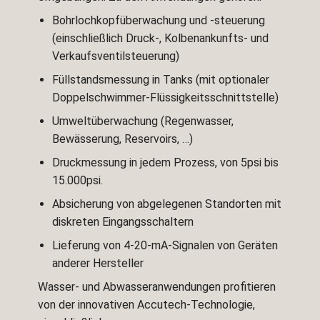
Bohrlochkopfüberwachung und -steuerung
(einschließlich Druck-, Kolbenankunfts- und
Verkaufsventilsteuerung)
Füllstandsmessung in Tanks (mit optionaler
Doppelschwimmer-Flüssigkeitsschnittstelle)
Umweltüberwachung (Regenwasser,
Bewässerung, Reservoirs, …)
Druckmessung in jedem Prozess, von 5psi bis
15.000psi.
Absicherung von abgelegenen Standorten mit
diskreten Eingangsschaltern
Lieferung von 4-20-mA-Signalen von Geräten
anderer Hersteller
Wasser- und Abwasseranwendungen profitieren
von der innovativen Accutech-Technologie,