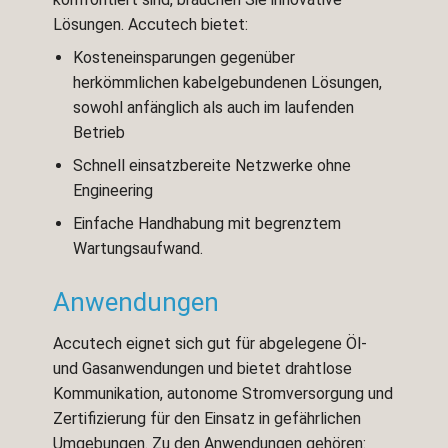
Lösungen. Accutech bietet:
Kosteneinsparungen gegenüber
herkömmlichen kabelgebundenen Lösungen,
sowohl anfänglich als auch im laufenden
Betrieb
Schnell einsatzbereite Netzwerke ohne
Engineering
Einfache Handhabung mit begrenztem
Wartungsaufwand.
Anwendungen
Accutech eignet sich gut für abgelegene Öl-
und Gasanwendungen und bietet drahtlose
Kommunikation, autonome Stromversorgung und
Zertifizierung für den Einsatz in gefährlichen
Umgebungen. Zu den Anwendungen gehören: