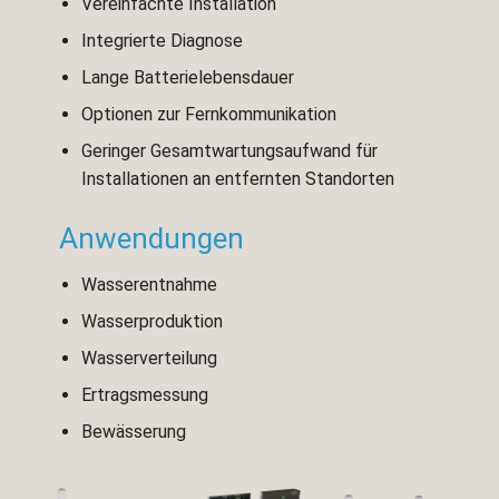
Vereinfachte Installation
Integrierte Diagnose
Lange Batterielebensdauer
Optionen zur Fernkommunikation
Geringer Gesamtwartungsaufwand für
Installationen an entfernten Standorten
Anwendungen
Wasserentnahme
Wasserproduktion
Wasserverteilung
Ertragsmessung
Bewässerung