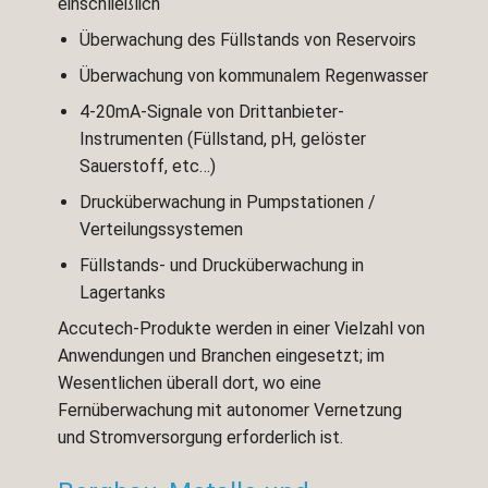
einschließlich
Überwachung des Füllstands von Reservoirs
Überwachung von kommunalem Regenwasser
4-20mA-Signale von Drittanbieter-
Instrumenten (Füllstand, pH, gelöster
Sauerstoff, etc…)
Drucküberwachung in Pumpstationen /
Verteilungssystemen
Füllstands- und Drucküberwachung in
Lagertanks
Accutech-Produkte werden in einer Vielzahl von
Anwendungen und Branchen eingesetzt; im
Wesentlichen überall dort, wo eine
Fernüberwachung mit autonomer Vernetzung
und Stromversorgung erforderlich ist.