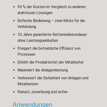
30 % der Kosten im Vergleich zu anderen
drahtlosen Lösungen
Einfache Bedienung – zwei Klicks für die
Verbindung
10 Jahre garantierte Batterielebensdauer
ohne Leistungseinbußen
Steigert die betriebliche Effizienz von
Prozessen
Erhöht die Produktivität der Mitarbeiter
Maximiert die Anlagenleistung
Verbessert die Sicherheit von Anlagen und
Mitarbeitern
Robust, zuverlässig und sicher
Anwendungen