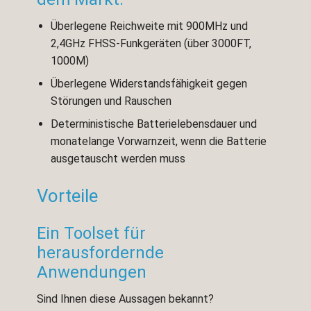
Überlegene Reichweite mit 900MHz und
2,4GHz FHSS-Funkgeräten (über 3000FT,
1000M)
Überlegene Widerstandsfähigkeit gegen
Störungen und Rauschen
Deterministische Batterielebensdauer und
monatelange Vorwarnzeit, wenn die Batterie
ausgetauscht werden muss
Vorteile
Ein Toolset für
herausfordernde
Anwendungen
Sind Ihnen diese Aussagen bekannt?