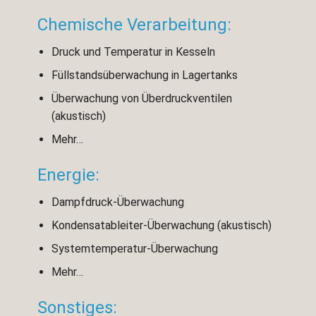
Chemische Verarbeitung:
Druck und Temperatur in Kesseln
Füllstandsüberwachung in Lagertanks
Überwachung von Überdruckventilen
(akustisch)
Mehr…
Energie:
Dampfdruck-Überwachung
Kondensatableiter-Überwachung (akustisch)
Systemtemperatur-Überwachung
Mehr…
Sonstiges: