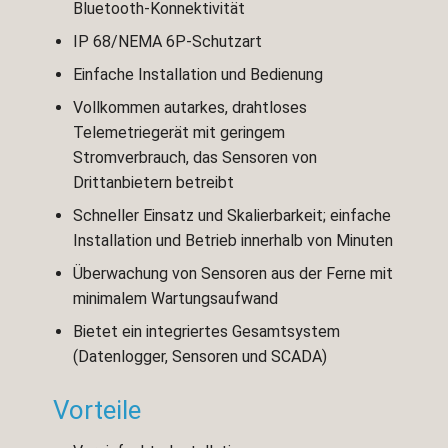
Bluetooth-Konnektivität
IP 68/NEMA 6P-Schutzart
Einfache Installation und Bedienung
Vollkommen autarkes, drahtloses
Telemetriegerät mit geringem
Stromverbrauch, das Sensoren von
Drittanbietern betreibt
Schneller Einsatz und Skalierbarkeit; einfache
Installation und Betrieb innerhalb von Minuten
Überwachung von Sensoren aus der Ferne mit
minimalem Wartungsaufwand
Bietet ein integriertes Gesamtsystem
(Datenlogger, Sensoren und SCADA)
Vorteile