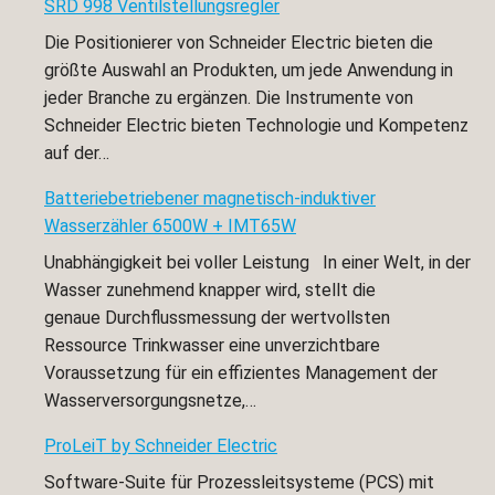
SRD 998 Ventilstellungsregler
Die Positionierer von Schneider Electric bieten die
größte Auswahl an Produkten, um jede Anwendung in
jeder Branche zu ergänzen. Die Instrumente von
Schneider Electric bieten Technologie und Kompetenz
auf der…
Batteriebetriebener magnetisch-induktiver
Wasserzähler 6500W + IMT65W
Unabhängigkeit bei voller Leistung In einer Welt, in der
Wasser zunehmend knapper wird, stellt die
genaue Durchflussmessung der wertvollsten
Ressource Trinkwasser eine unverzichtbare
Voraussetzung für ein effizientes Management der
Wasserversorgungsnetze,…
ProLeiT by Schneider Electric
Software-Suite für Prozessleitsysteme (PCS) mit