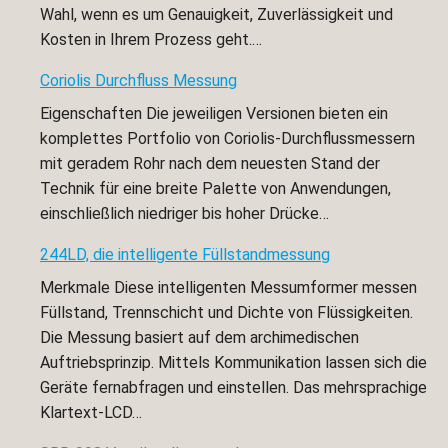
Wahl, wenn es um Genauigkeit, Zuverlässigkeit und
Kosten in Ihrem Prozess geht.…
Coriolis Durchfluss Messung
Eigenschaften Die jeweiligen Versionen bieten ein
komplettes Portfolio von Coriolis-Durchflussmessern
mit geradem Rohr nach dem neuesten Stand der
Technik für eine breite Palette von Anwendungen,
einschließlich niedriger bis hoher Drücke…
244LD, die intelligente Füllstandmessung
Merkmale Diese intelligenten Messumformer messen
Füllstand, Trennschicht und Dichte von Flüssigkeiten.
Die Messung basiert auf dem archimedischen
Auftriebsprinzip. Mittels Kommunikation lassen sich die
Geräte fernabfragen und einstellen. Das mehrsprachige
Klartext-LCD…