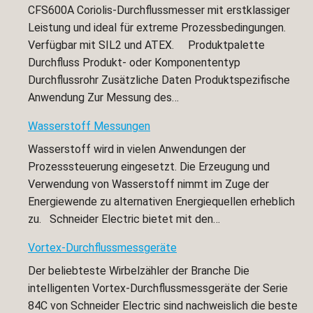
CFS600A Coriolis-Durchflussmesser mit erstklassiger
Leistung und ideal für extreme Prozessbedingungen.
Verfügbar mit SIL2 und ATEX. Produktpalette
Durchfluss Produkt- oder Komponententyp
Durchflussrohr Zusätzliche Daten Produktspezifische
Anwendung Zur Messung des…
Wasserstoff Messungen
Wasserstoff wird in vielen Anwendungen der
Prozesssteuerung eingesetzt. Die Erzeugung und
Verwendung von Wasserstoff nimmt im Zuge der
Energiewende zu alternativen Energiequellen erheblich
zu. Schneider Electric bietet mit den…
Vortex-Durchflussmessgeräte
Der beliebteste Wirbelzähler der Branche Die
intelligenten Vortex-Durchflussmessgeräte der Serie
84C von Schneider Electric sind nachweislich die beste